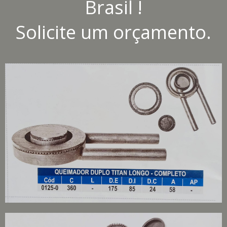
Brasil !
Solicite um orçamento.