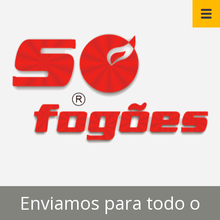
Enviamos para todo o